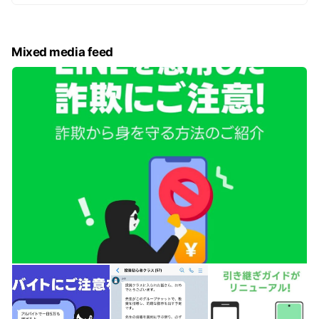
Mixed media feed