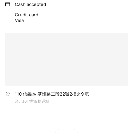
Cash accepted
Credit card
Visa
110 信義區 基隆路二段22號2樓之9
台北101/世貿捷運站