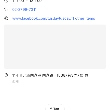
11：00 ～ 18：00
02-2799-7311
www.facebook.com/tusdaytusday/
1 other items
114 台北市內湖區 內湖路一段387巷3弄7號
西湖
Top