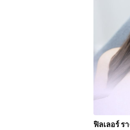
ฟิลเลอร์ ร