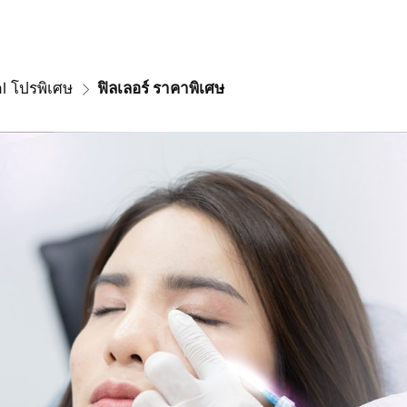
l โปรพิเศษ
ฟิลเลอร์ ราคาพิเศษ