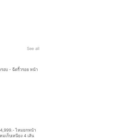
See all
 - ฉีดริ้วรอย หน้า
📌4,999.- ไหมยกหน้า
หมเก็บเหนียง 4 เส้น