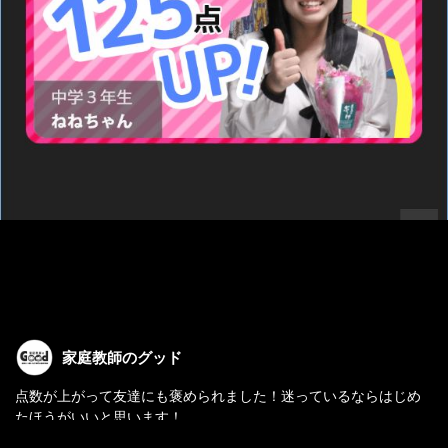
家庭教師のグッド
点数が上がって友達にも褒められました！迷っているならはじめ
たほうがいいと思います！