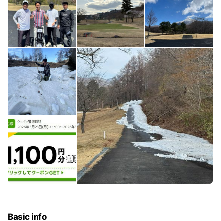
Basic info