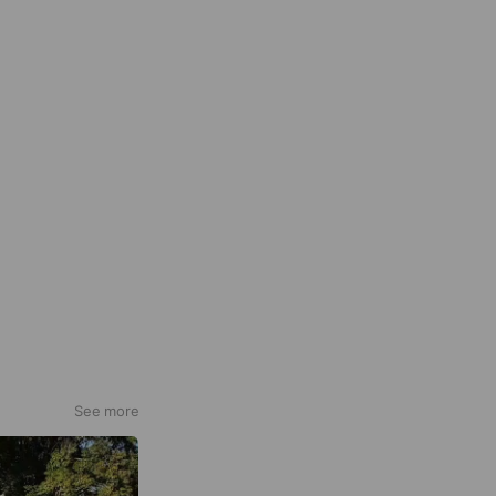
See more