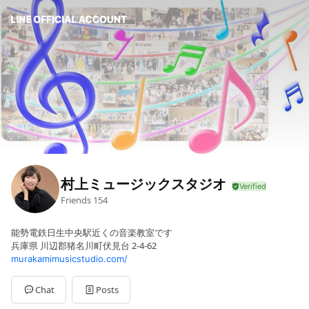
村上ミュージックスタジオ
Friends
154
能勢電鉄日生中央駅近くの音楽教室です
兵庫県 川辺郡猪名川町伏見台 2-4-62
murakamimusicstudio.com/
Chat
Posts