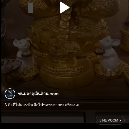
ขนมลาดูเงินล้าน.com
3 สิ่งที่ไม่ควรทำเมื่อไปขอพรจากพระพิฆเนศ
LINE VOOM