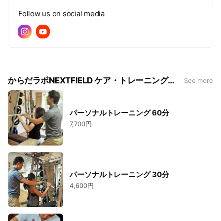
Follow us on social media
からだラボNEXTFIELD ケア・トレーニングメニュー
See more
パーソナルトレーニング 60分
7,700円
パーソナルトレーニング 30分
4,600円