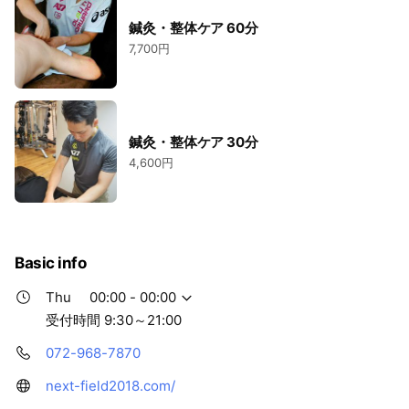
鍼灸・整体ケア 60分
7,700円
鍼灸・整体ケア 30分
4,600円
Basic info
Thu
00:00 - 00:00
受付時間 9:30～21:00
072-968-7870
next-field2018.com/