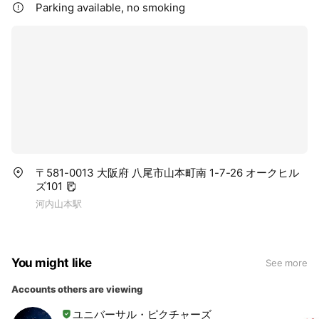
Parking available, no smoking
〒581-0013 大阪府 八尾市山本町南 1-7-26 オークヒル
ズ101
河内山本駅
You might like
See more
Accounts others are viewing
ユニバーサル・ピクチャーズ