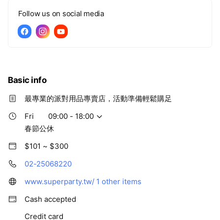
Follow us on social media
Basic info
最專業的派對用品專賣店，活動準備輕鬆購足
Fri
09:00 - 18:00
春節公休
$101 ~ $300
02-25068220
www.superparty.tw/
1 other items
Cash accepted
Credit card