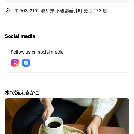
〒503-2102 岐阜県 不破郡垂井町 敷原 173
Social media
Follow us on social media
水で洗えるかご