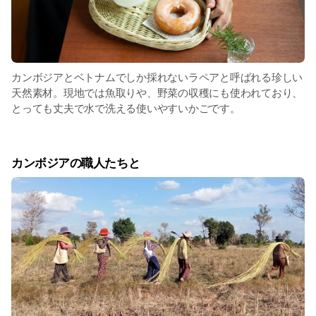
カンボジアとベトナムでしか採れないラペアと呼ばれる珍しい
天然素材。現地では魚取りや、野菜の収穫にも使われており、
とっても丈夫で水で洗える使いやすいかごです。
カンボジアの職人たちと