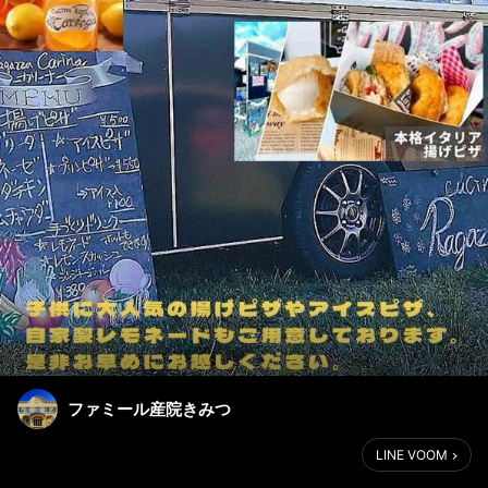
ファミール産院きみつ
LINE VOOM