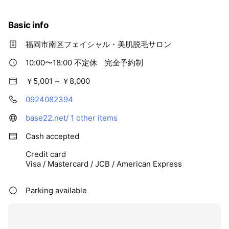
Basic info
福岡市南区フェイシャル・美肌脱毛サロン
10:00〜18:00 不定休 完全予約制
￥5,001 ~ ￥8,000
0924082394
base22.net/
1 other items
Cash accepted
Credit card
Visa / Mastercard / JCB / American Express
Parking available