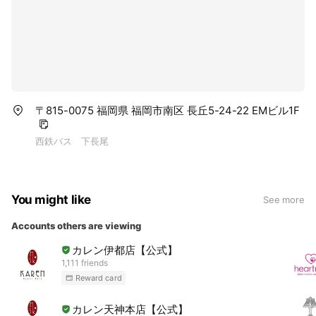
〒815-0075 福岡県 福岡市南区 長丘5-24-22 EMビル1F
西鉄バス 下長尾
You might like
See more
Accounts others are viewing
カレン伊都店【公式】
1,111 friends
Reward card
カレン天神本店【公式】