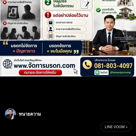
ทนายความ
LINE VOOM