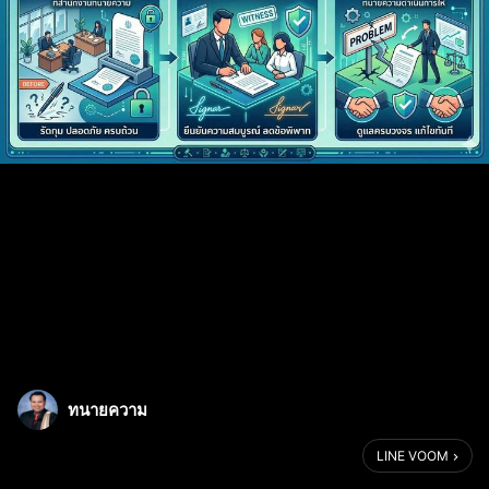
ทนายความ
LINE VOOM