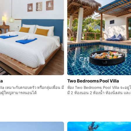
la
Two Bedrooms Pool Villa
lla เหมาะกับครอบครัว หรือกลุ่มเพื่อน มี
ห้อง Two Bedrooms Pool Villa จะอย
ึ่งผู้ใหญ่สามารถนอนได้
มี 2 ห้องนอน 2 ห้องน้ำ ห้องนั่งเล่น แล