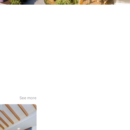
See more