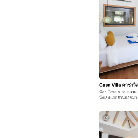
Casa Villa คาซ่าวิล
ห้อง Casa Villa ขนาด 8
นั่งเล่นแยกส่วนออกมา