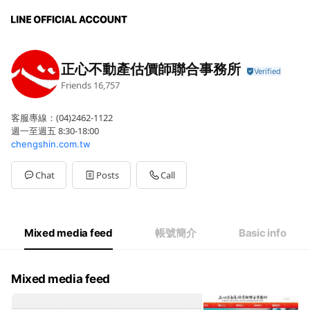
正心不動產估價師聯合事務所
Friends
16,757
客服專線：(04)2462-1122
週一至週五 8:30-18:00
chengshin.com.tw
Chat
Posts
Call
Mixed media feed
帳號簡介
Basic info
Mixed media feed