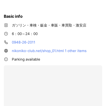
Basic info
ガソリン・車検・鈑金・車販・車買取・激安店
6：00～24：00
0948-26-2011
nikoniko-club.net/shop_01.html
1 other items
Parking available