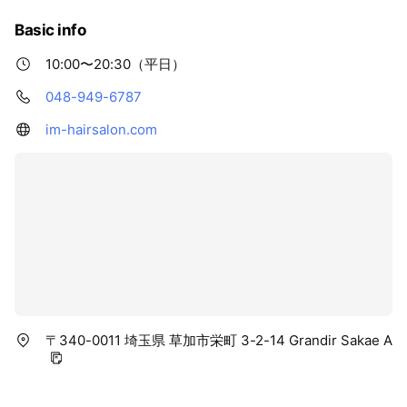
Basic info
10:00〜20:30（平日）
048-949-6787
im-hairsalon.com
〒340-0011 埼玉県 草加市栄町 3-2-14 Grandir Sakae A