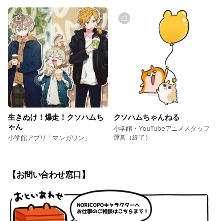
生きぬけ！爆走！クソハムち
クソハムちゃんねる
ゃん
小学館・YouTubeアニメスタッフ
運営（終了）
小学館アプリ「マンガワン」
【お問い合わせ窓口】