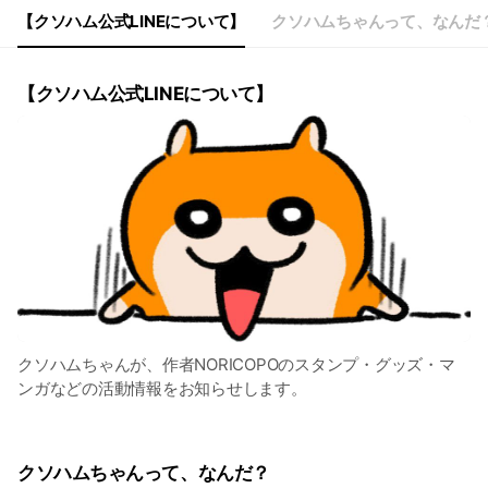
【クソハム公式LINEについて】
クソハムちゃんって、なんだ
【クソハム公式LINEについて】
クソハムちゃんが、作者NORICOPOのスタンプ・グッズ・マ
ンガなどの活動情報をお知らせします。
クソハムちゃんって、なんだ？