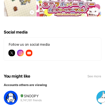
Social media
Follow us on social media
You might like
See more
Accounts others are viewing
SNOOPY
9,741,181 friends