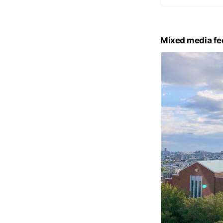
Mixed media fe