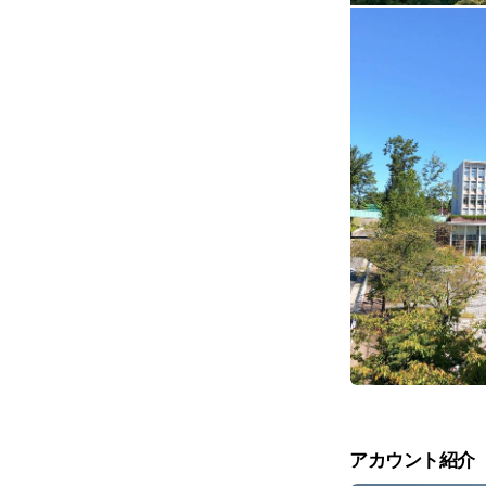
アカウント紹介