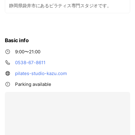
静岡県袋井市にあるピラティス専門スタジオです。
Basic info
9:00〜21:00
0538-67-8611
pilates-studio-kazu.com
Parking available