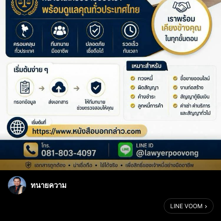
ทนายความ
LINE VOOM