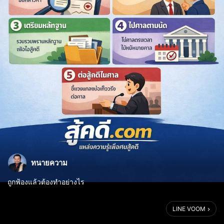
ทนายความ
ถูกฟ้องแล้วต้องทำอย่างไร
เมื่อได้รับหมายศาลหรือทราบว่ามีการฟ้องคดี ไม่ควรตกใจหรือเพิกเฉย
LINE VOOM
ควรดำเนินการตามขั้นตอนดังต่อไปนี้