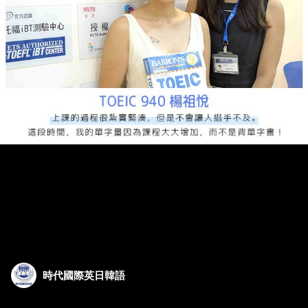
時代國際英日韓語