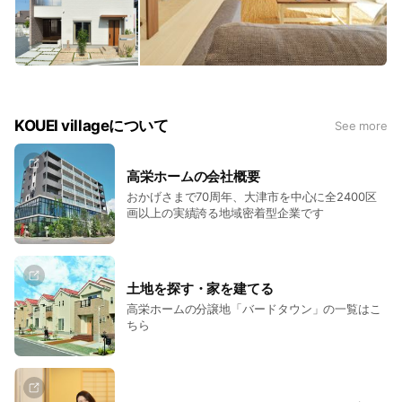
KOUEI villageについて
See more
高栄ホームの会社概要
おかげさまで70周年、大津市を中心に全2400区
画以上の実績誇る地域密着型企業です
土地を探す・家を建てる
高栄ホームの分譲地「バードタウン」の一覧はこ
ちら