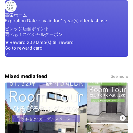
Mixed media feed
See more