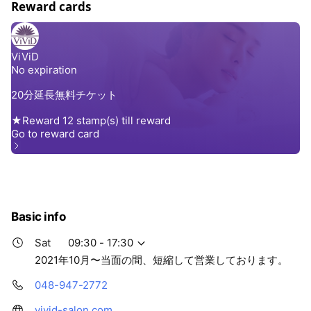
Reward cards
Basic info
Sat
09:30 - 17:30
2021年10月〜当面の間、短縮して営業しております。
048-947-2772
vivid-salon.com