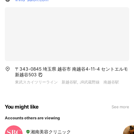
〒343-0845 埼玉県 越谷市 南越谷4-11-4 セントエルモ
新越谷503
東武スカイツリーライン 新越谷駅, JR武蔵野線 南越谷駅
You might like
See more
Accounts others are viewing
湘南美容クリニック