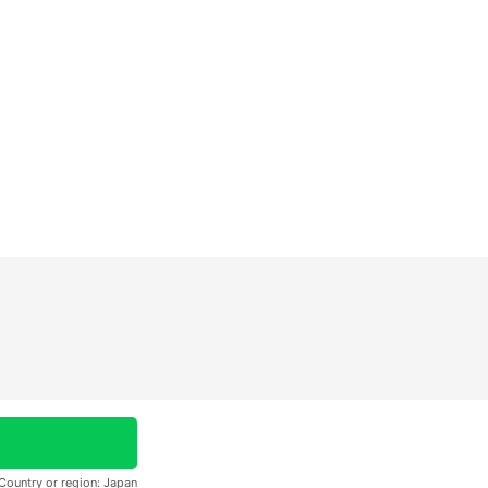
Country or region:
Japan