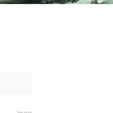
See more