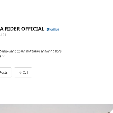
A RIDER OFFICIAL
,124
ังทองหลาง 20 แกรนด์วิลเลจ ลาดพร้าว 80/3
0
Posts
Call