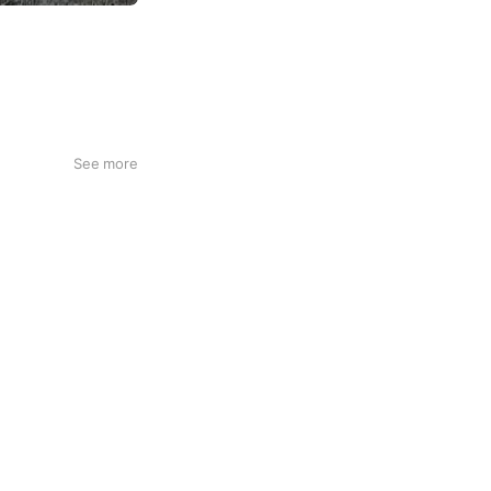
See more