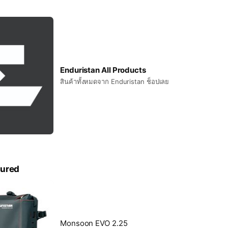
Enduristan All Products
สินค้าทั้งหมดจาก Enduristan ช็อปเลย
tured
Monsoon EVO 2.25