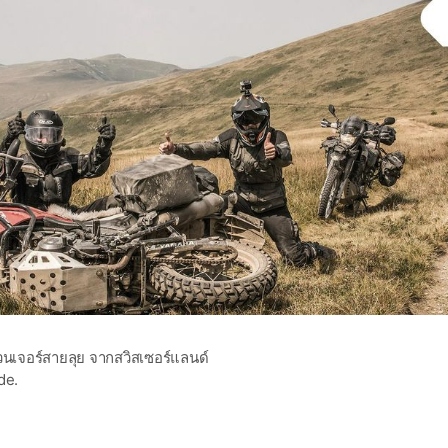
นเจอร์สายลุย จากสวิสเซอร์แลนด์
de.