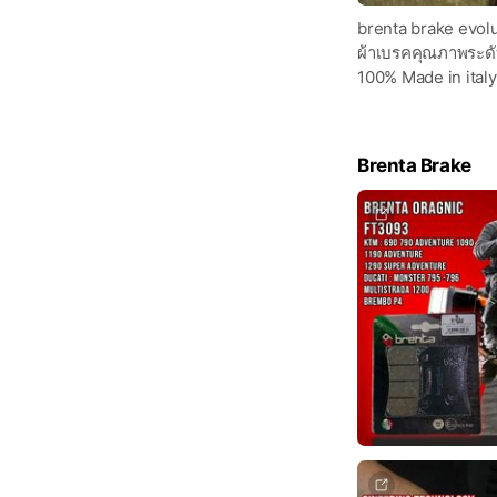
brenta brake evol
ผ้าเบรคคุณภาพระดับ
100% Made in italy
Brenta Brake