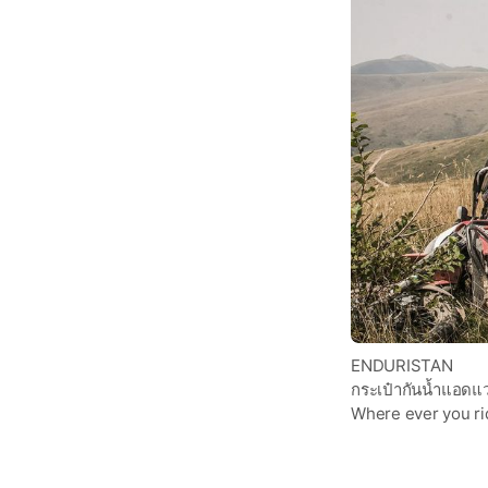
ENDURISTAN
กระเป๋ากันน้ำแอดแว
Where ever you ri