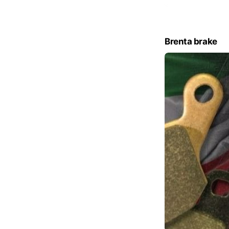
Brenta brake