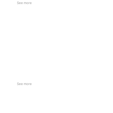
See more
See more