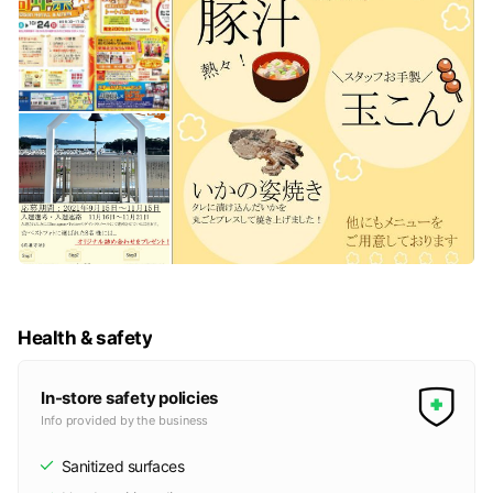
Health & safety
In-store safety policies
Info provided by the business
Sanitized surfaces