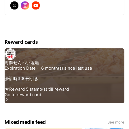
色が望める展望台など旅の思い出づくりができる美味しさと楽
しさのテーマパークです。
Reward cards
Mixed media feed
See more