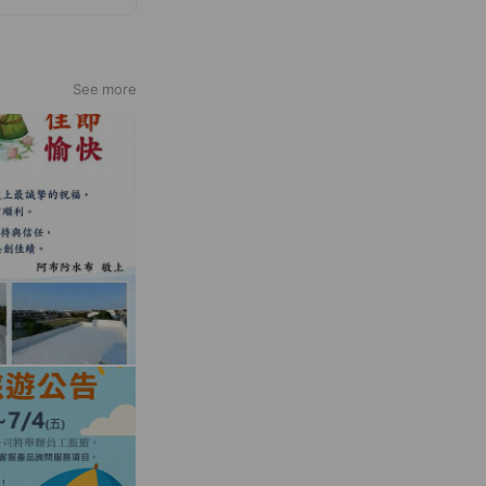
人力物力完成最優
多功能無毒防水容
客製化以滿足顧客
See more