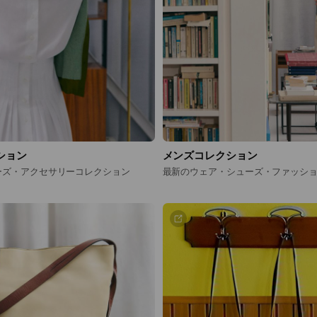
ション
メンズコレクション
ーズ・アクセサリーコレクション
最新のウェア・シューズ・ファッシ