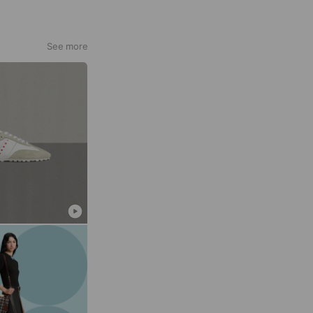
See more