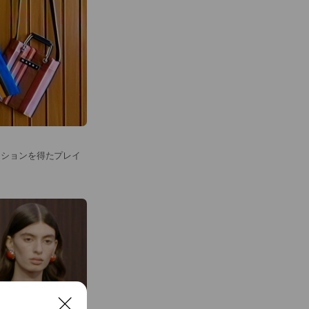
ーションを得たプレイ