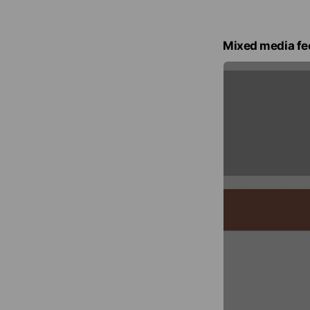
Mixed media fe