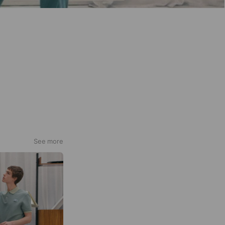
See more