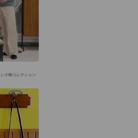
ョン小物コレクション