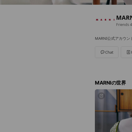
MAR
Friends
4
MARNI公式アカウン
Chat
MARNIの世界