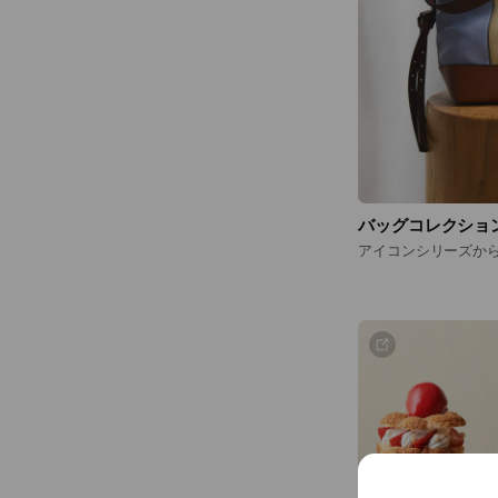
バッグコレクショ
アイコンシリーズか