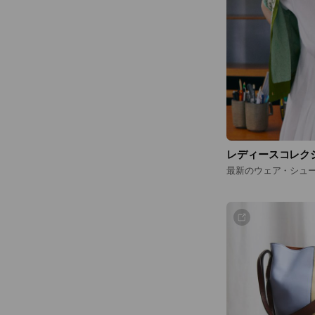
レディースコレク
最新のウェア・シュ