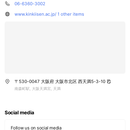
06-6360-3002
www.kinkiisen.ac.jp/
1 other items
〒530-0047 大阪府 大阪市北区 西天満5-3-10
南森町駅, 大阪天満宮, 天満
Social media
Follow us on social media