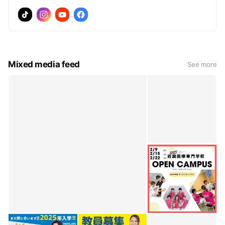
Mixed media feed
See more