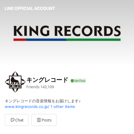
キングレコード
Friends
143,109
キングレコードの音楽情報をお届けします♪
www.kingrecords.co.jp/
1 other items
Chat
Posts