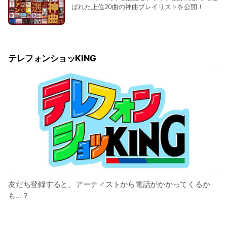
ばれた上位20曲の神曲プレイリストを公開！
テレフォンショッKING
友だち登録すると、アーティストから電話がかかってくるか
も…？