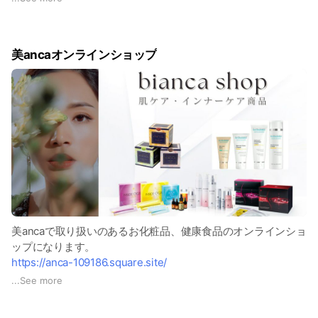
購入にはサロン登録コードが必要になります。
550620-0 ←こちらをコピーしご利用下さい。
美ancaオンラインショップ
美ancaで取り扱いのあるお化粧品、健康食品のオンラインショ
ップになります。
https://anca-109186.square.site/
...
See more
随時商品を更新していきます。