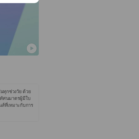
ทุกช่วงวัย ด้วย
ทัศนมาตรผู้มีใบ
ส์ที่เหมาะกับการ
มีปัญหาสายตา
งคุณ เพื่อให้มอง