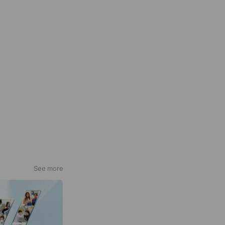
See more