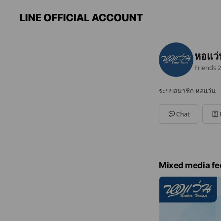
หอแว่
Friends
2
ระบบสมาชิก หอแว่น
Chat
Mixed media fe