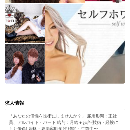
求人情報
「あなたの個性を技術にしませんか？」 雇用形態：正社
員、アルバイト・パート 給与：月給＋歩合(技術・経験に
より優遇) 資格：要美容師免許 時間：午前中〜