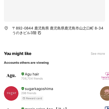
〒892-0844 鹿児島県 鹿児島県鹿児島市山之口町 8-34
うのきビル3階
You might like
See more
Accounts others are viewing
Agu hair
706,704 friends
sugarkagoshima
298 friends
Reward card