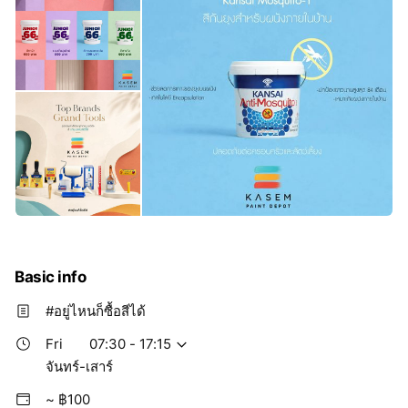
Basic info
#อยู่ไหนก็ซื้อสีได้
Fri
07:30 - 17:15
จันทร์-เสาร์
~ ฿100