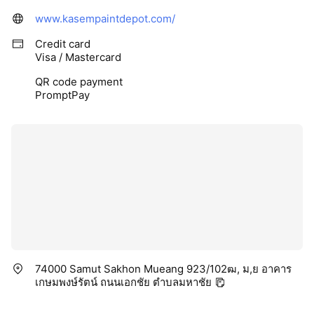
www.kasempaintdepot.com/
Credit card
Visa / Mastercard
QR code payment
PromptPay
74000 Samut Sakhon Mueang 923/102ฒ, ม,ย อาคาร
เกษมพงษ์รัตน์ ถนนเอกชัย ตำบลมหาชัย