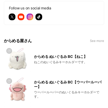
Follow us on social media
からめる屋さん
See more
からめる ぬいぐるみ BC【ねこ】
ねこのぬいぐるみキーホルダーです。
からめる ぬいぐるみ BC【ウーパールーパ
ー】
ウーパールーパーのぬいぐるみキーホルダーで
す。