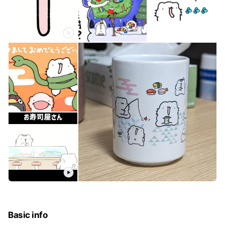
Basic info