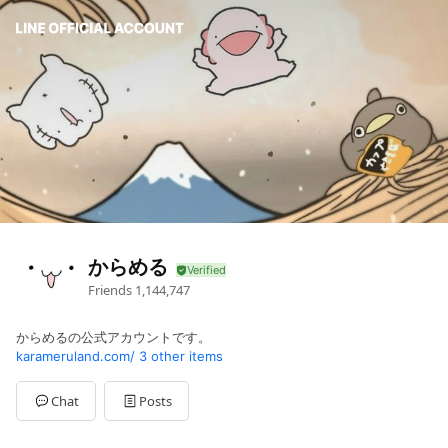
からめる
Friends
1,144,747
からめるの公式アカウントです。
karameruland.com/
3 other items
Chat
Posts