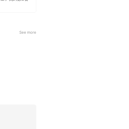
See more