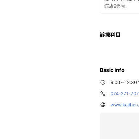
館店舗5号。
診療科目
Basic info
9:00～12:30 
074-271-70
www.kajihara