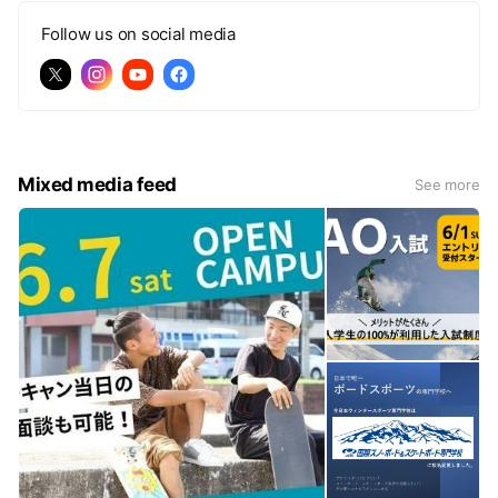
Follow us on social media
Mixed media feed
See more