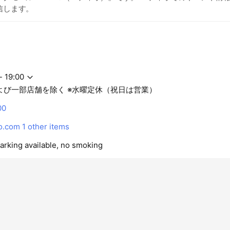
信します。
- 19:00
よび一部店舗を除く ※水曜定休（祝日は営業）
00
o.com
1 other items
parking available, no smoking