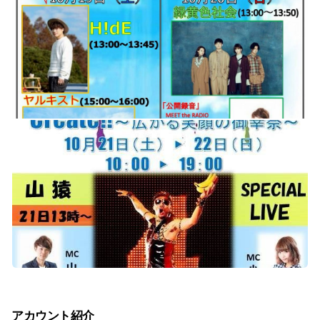
アカウント紹介