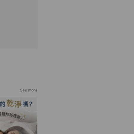
See more