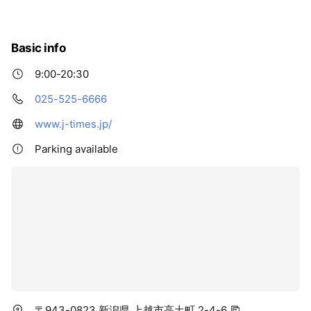
Basic info
9:00-20:30
025-525-6666
www.j-times.jp/
Parking available
〒943-0823 新潟県 上越市高土町 2-4-6