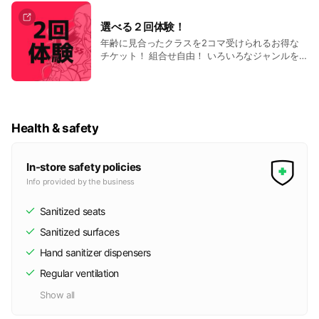
見学・体験随時ご予約承ります。
選べる２回体験！
年齢に見合ったクラスを2コマ受けられるお得な
チケット！ 組合せ自由！ いろいろなジャンルを
お楽しみください！
Health & safety
In-store safety policies
Info provided by the business
Sanitized seats
Sanitized surfaces
Hand sanitizer dispensers
Regular ventilation
Show all