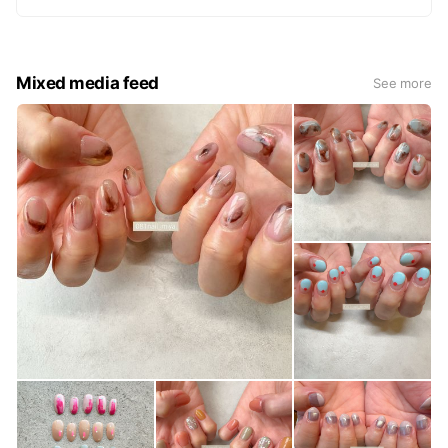
トーク画面のメニューよりご覧いただけます♪
Mixed media feed
See more