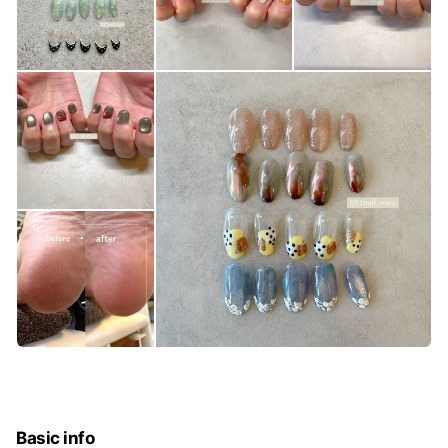
Basic info