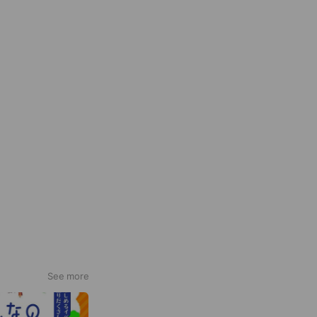
See more