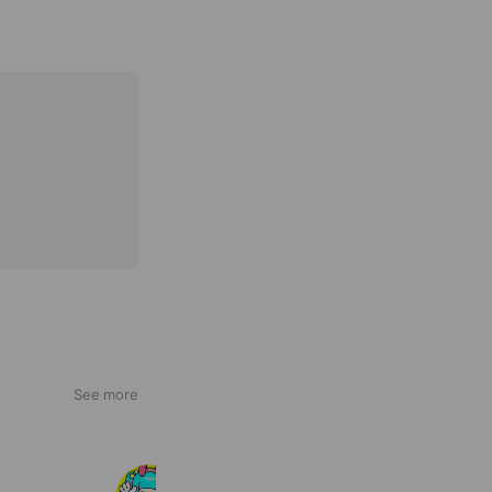
See more
スタジオサヤップ