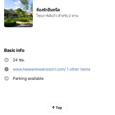
ห้องพักอินทนิล
โซนการ์เด้นวิว สำหรับ 2 ท่าน
Basic info
24 ชม.
www.heavenkwairesort.com/
1 other items
Parking available
Top